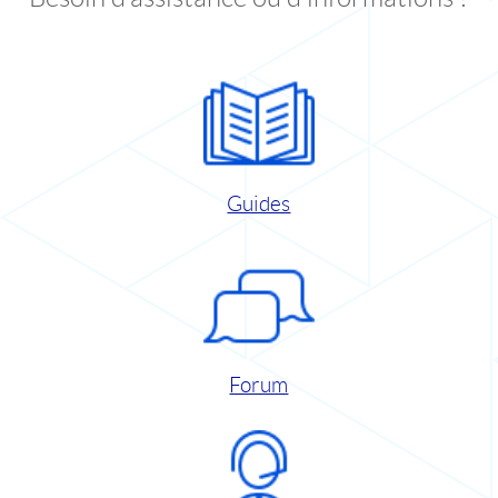
Guides
Forum